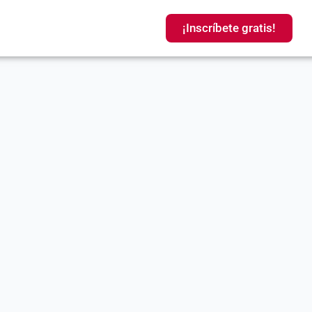
¡Inscríbete gratis!