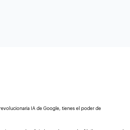
a revolucionaria IA de Google, tienes el poder de