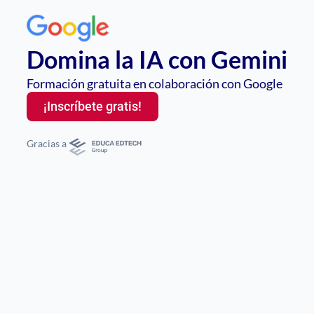
Domina la IA con Gemini
Formación gratuita en colaboración con Google
¡Inscríbete gratis!
Gracias a